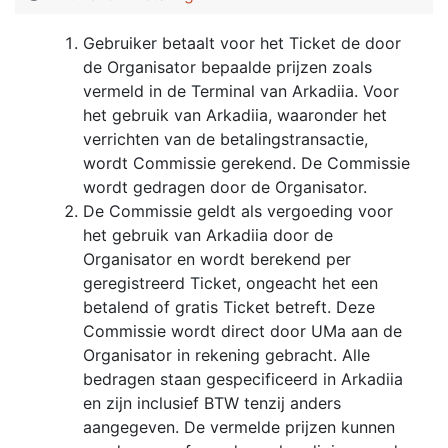
Gebruiker betaalt voor het Ticket de door
de Organisator bepaalde prijzen zoals
vermeld in de Terminal van Arkadiia. Voor
het gebruik van Arkadiia, waaronder het
verrichten van de betalingstransactie,
wordt Commissie gerekend. De Commissie
wordt gedragen door de Organisator.
De Commissie geldt als vergoeding voor
het gebruik van Arkadiia door de
Organisator en wordt berekend per
geregistreerd Ticket, ongeacht het een
betalend of gratis Ticket betreft. Deze
Commissie wordt direct door UMa aan de
Organisator in rekening gebracht. Alle
bedragen staan gespecificeerd in Arkadiia
en zijn inclusief BTW tenzij anders
aangegeven. De vermelde prijzen kunnen